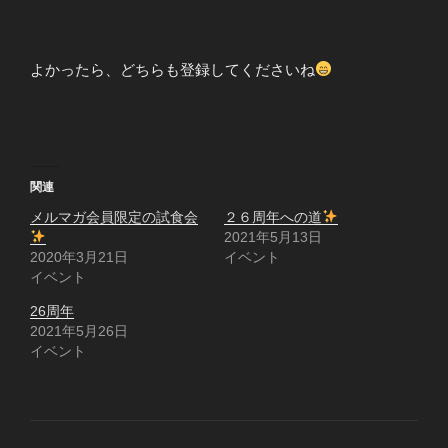
よかったら、どちらも登録してくださいね
関連
メルマガ会員限定の試食会
２６周年への道
2021年5月13日
2020年3月21日
イベント
イベント
26周年
2021年5月26日
イベント