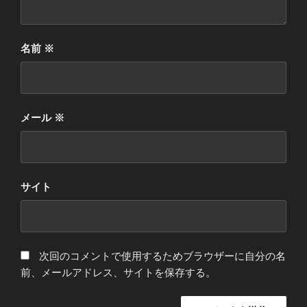
名前
※
メール
※
サイト
次回のコメントで使用するためブラウザーに自分の名
前、メールアドレス、サイトを保存する。