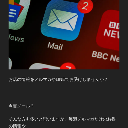
お店の情報をメルマガやLINEでお受けしませんか？
今更メール？
そんな方も多いと思いますが、毎週メルマガだけのお得
の情報や