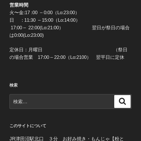
営業時間
火〜金:17 :00 – 0:00（Lo:23:00）
日 : 11:30 – 15:00（Lo:14:00）
17:00 – 22:00(Lo:21:00） 翌日が祭日の場合
は0:00(Lo:23:00)
定休日：月曜日 （祭日
の場合営業 17:00 – 22:00（Lo:2100） 翌平日に定休
検索
検
検
索
索:
このサイトについて
JR津田沼駅北口 ３分 お好み焼き・もんじゃ【粉と