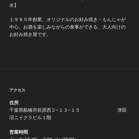
水】
１９９５年創業。オリジナルのお好み焼き・もんじゃが
中心。お酒を楽しみながらの食事ができる、大人向けの
お好み焼き屋です。
アクセス
住所
千葉県船橋市前原西２−１３−１５ 津田
沼ニイクラビル１階
営業時間