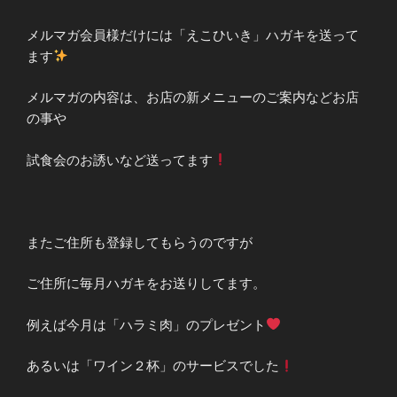
メルマガ会員様だけには「えこひいき」ハガキを送って
ます
メルマガの内容は、お店の新メニューのご案内などお店
の事や
試食会のお誘いなど送ってます
またご住所も登録してもらうのですが
ご住所に毎月ハガキをお送りしてます。
例えば今月は「ハラミ肉」のプレゼント
あるいは「ワイン２杯」のサービスでした