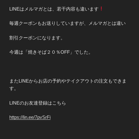
LINEはメルマガとは、若干内容も違います
毎週クーポンもお送りしていますが、メルマガとは違い
割引クーポンになります。
今週は「焼きそば２０％OFF」でした。
またLINEからお店の予約やテイクアウトの注文もできま
す。
LINEのお友達登録はこちら
https://lin.ee/7pvSrFi