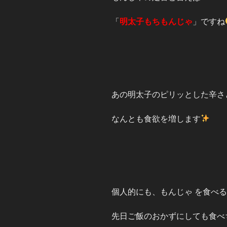
「
明太子もちもんじゃ
」ですね
あの明太子のピリッとした辛さ
なんとも食欲を増します
個人的にも、もんじゃ を食べ
先日ご飯のおかずにしても食べ