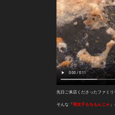
先日ご来店くださったファミリ
そんな「
明太子もちもんじゃ
」