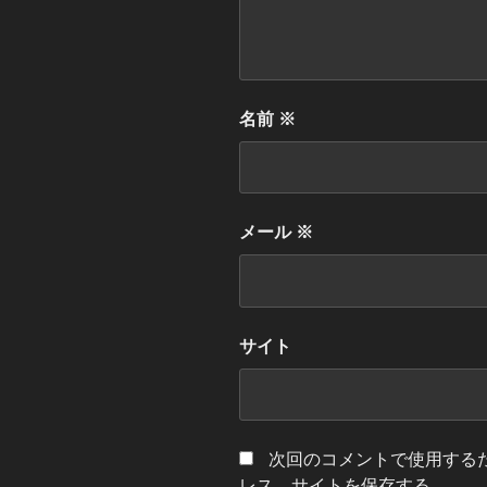
名前
※
メール
※
サイト
次回のコメントで使用する
レス、サイトを保存する。