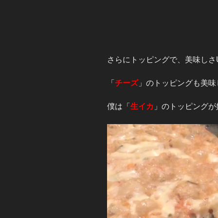
さらにトッピングで、美味しさ
「
チーズ
」のトッピングも美味
僕は「
生イカ
」のトッピングが