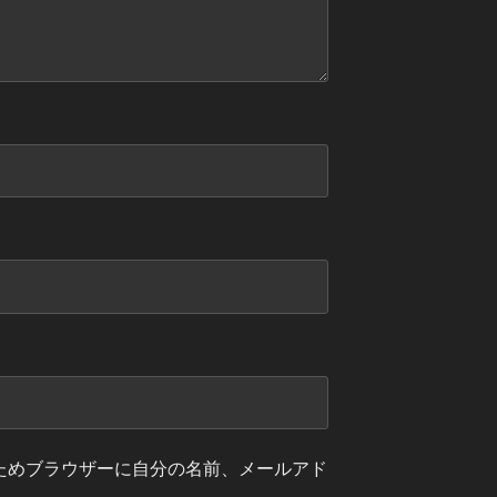
ためブラウザーに自分の名前、メールアド