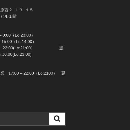
橋市前原西２−１３−１５
ラビル１階
 0:00（Lo:23:00）
 – 15:00（Lo:14:00）
 22:00(Lo:21:00） 翌
00(Lo:23:00)
日：月曜日
17:00 – 22:00（Lo:2100） 翌
検
索