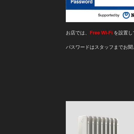
お店では、
Free Wi-Fi
を設置し
パスワードはスタッフまでお聞