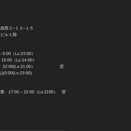
橋市前原西２−１３−１５
ラビル１階
 0:00（Lo:23:00）
 – 15:00（Lo:14:00）
 22:00(Lo:21:00） 翌
00(Lo:23:00)
日：月曜日
17:00 – 22:00（Lo:2100） 翌