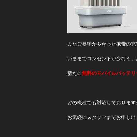
またご要望が多かった携帯の充
いままでコンセントが少なく、
新たに
無料のモバイルバッテリ
どの機種でも対応しております
お気軽にスタッフまでお申し出