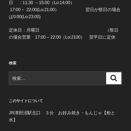
日 : 11:30 – 15:00（Lo:14:00）
17:00 – 22:00(Lo:21:00） 翌日が祭日の場合
は0:00(Lo:23:00)
定休日：月曜日 （祭日
の場合営業 17:00 – 22:00（Lo:2100） 翌平日に定休
検索
検
検
索
索:
このサイトについて
JR津田沼駅北口 ３分 お好み焼き・もんじゃ【粉と
水】