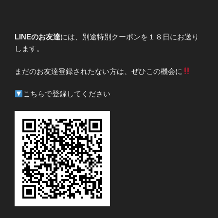
LINEのお友達
には、別途特別クーポンを１８日にお送り
します。
まだのお友達登録されたない方は、ぜひこの機会に
こちらで登録してください