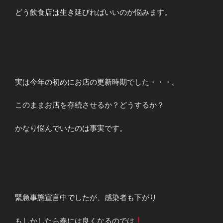
どう飲食店は生き延びればいいのか悩みます。
実は今年の初めにお店の更新時期でした・・・。
このままお店を存続させるか？どうするか？
かなり悩んでいたのは事実です。
緊急事態宣言中でしたが、感染者も下がり
もしかしたら春には良くなるのでは