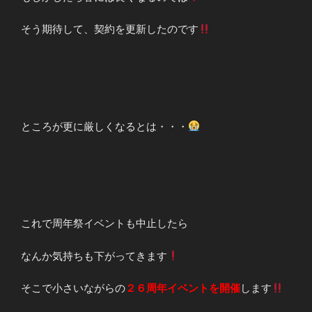
そう期待して、契約を更新したのです
ところが更に厳しくなるとは・・・
これで周年祭イベントも中止したら
なんか気持ちも下がってきます
そこで小さいながらの
２６周年イベントを開催
します