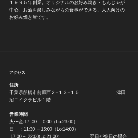
１９９５年創業。オリジナルのお好み焼き・もんじゃが
中心。お酒を楽しみながらの食事ができる、大人向けの
お好み焼き屋です。
アクセス
住所
千葉県船橋市前原西２−１３−１５ 津田
沼ニイクラビル１階
営業時間
火〜金:17 :00 – 0:00（Lo:23:00）
日 : 11:30 – 15:00（Lo:14:00）
17:00 – 22:00(Lo:21:00） 翌日が祭日の場合