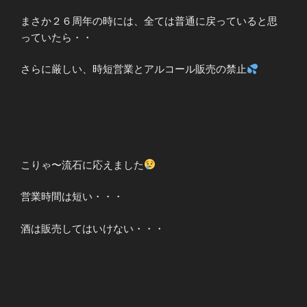
まさか２６周年の時には、全ては普通に戻っていると思
っていたら・・
さらに厳しい、時短営業とアルコール販売の禁止
こりゃ〜流石に応えました
営業時間は短い・・・
酒は販売してはいけない・・・