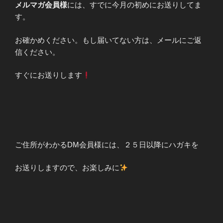
メルマガ会員様
には、すでに今月の初めにお送りしてま
す。
お確かめください。もし届いてない方は、メールにご返
信ください。
すぐにお送りします
ご住所がわかるDM会員様には、２５日以降にハガキを
お送りしますので、お楽しみに