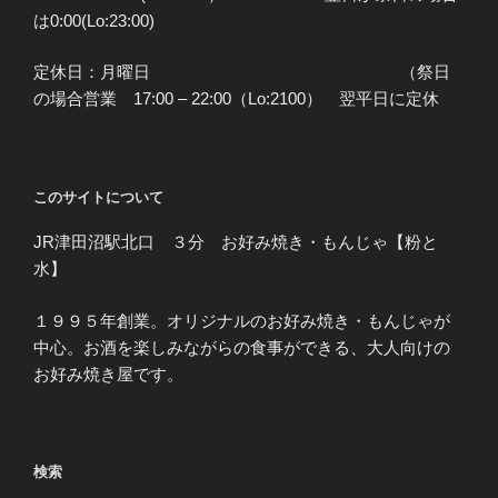
は0:00(Lo:23:00)
定休日：月曜日 （祭日
の場合営業 17:00 – 22:00（Lo:2100） 翌平日に定休
このサイトについて
JR津田沼駅北口 ３分 お好み焼き・もんじゃ【粉と
水】
１９９５年創業。オリジナルのお好み焼き・もんじゃが
中心。お酒を楽しみながらの食事ができる、大人向けの
お好み焼き屋です。
検索