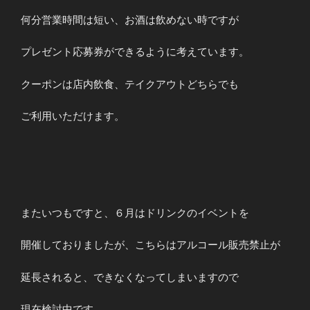
何分営業時間は短い、お酒は飲めない時ですが
プレゼント応募券ができるように考えています。
クーポンは店内飲食、テイクアウトどちらでも
ご利用いただけます。
またいつもですと、６月はドリンクのイベントを
開催しておりましたが、こちらはアルコール販売禁止が
延長されると、できなくなってしまいますので
現在検討中です。