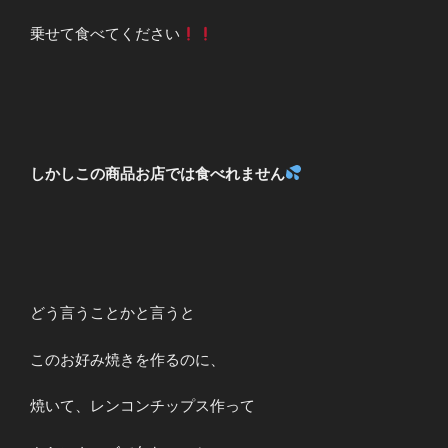
乗せて食べてください
しかしこの商品お店では食べれません
どう言うことかと言うと
このお好み焼きを作るのに、
焼いて、レンコンチップス作って