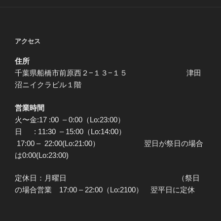
アクセス
住所
千葉県船橋市前原西２−１３−１５ 津田
沼ニイクラビル１階
営業時間
火〜金:17 :00 – 0:00（Lo:23:00）
日 : 11:30 – 15:00（Lo:14:00）
17:00 – 22:00(Lo:21:00） 翌日が祭日の場合
は0:00(Lo:23:00)
定休日：月曜日 （祭日
の場合営業 17:00 – 22:00（Lo:2100） 翌平日に定休