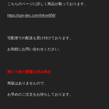
こちらのページに詳しく商品が載っております。
https://spn-dec.com/h/krw856/
宅配便での配送も受け付けております。
お気軽にお問い合わせください。
残り５枚の開運お好み焼き
再販はありませんので、
お早めのご注文をお待ちしております。