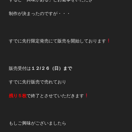
制作が決まったのですが・・・
すでに先行限定発売にて販売を開始しております
販売受付は
１２/２６（日）まで
すでに先行販売で売れており
残り５枚
で終了とさせていただきます
もしご興味がございましたら