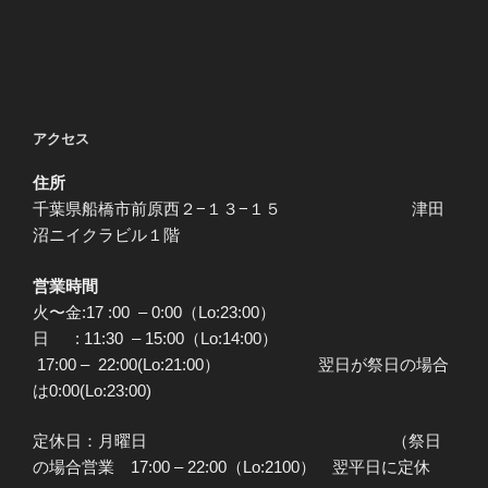
アクセス
住所
千葉県船橋市前原西２−１３−１５ 津田
沼ニイクラビル１階
営業時間
火〜金:17 :00 – 0:00（Lo:23:00）
日 : 11:30 – 15:00（Lo:14:00）
17:00 – 22:00(Lo:21:00） 翌日が祭日の場合
は0:00(Lo:23:00)
定休日：月曜日 （祭日
の場合営業 17:00 – 22:00（Lo:2100） 翌平日に定休