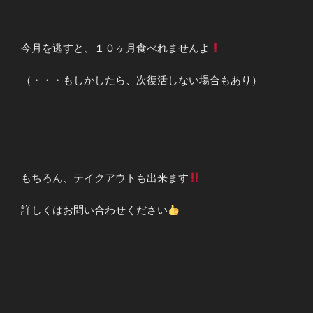
今月を逃すと、１０ヶ月食べれませんよ
（・・・もしかしたら、次復活しない場合もあり）
もちろん、テイクアウトも出来ます
詳しくはお問い合わせください