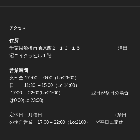
アクセス
住所
千葉県船橋市前原西２−１３−１５ 津田
沼ニイクラビル１階
営業時間
火〜金:17 :00 – 0:00（Lo:23:00）
日 : 11:30 – 15:00（Lo:14:00）
17:00 – 22:00(Lo:21:00） 翌日が祭日の場合
は0:00(Lo:23:00)
定休日：月曜日 （祭日
の場合営業 17:00 – 22:00（Lo:2100） 翌平日に定休