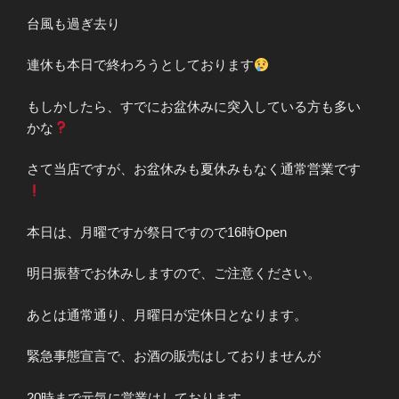
台風も過ぎ去り
連休も本日で終わろうとしております
もしかしたら、すでにお盆休みに突入している方も多い
かな
さて当店ですが、お盆休みも夏休みもなく通常営業です
本日は、月曜ですが祭日ですので16時Open
明日振替でお休みしますので、ご注意ください。
あとは通常通り、月曜日が定休日となります。
緊急事態宣言で、お酒の販売はしておりませんが
20時まで元気に営業はしております。