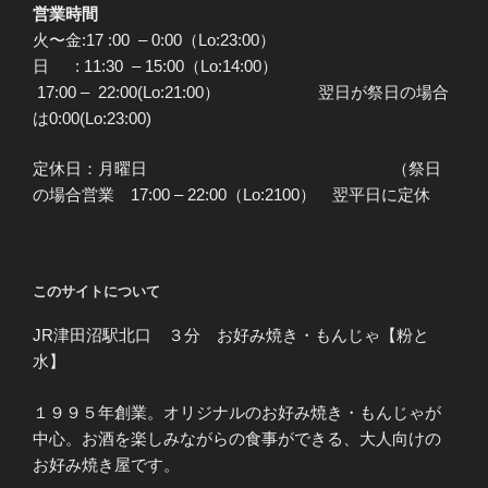
営業時間
火〜金:17 :00 – 0:00（Lo:23:00）
日 : 11:30 – 15:00（Lo:14:00）
17:00 – 22:00(Lo:21:00） 翌日が祭日の場合
は0:00(Lo:23:00)
定休日：月曜日 （祭日
の場合営業 17:00 – 22:00（Lo:2100） 翌平日に定休
このサイトについて
JR津田沼駅北口 ３分 お好み焼き・もんじゃ【粉と
水】
１９９５年創業。オリジナルのお好み焼き・もんじゃが
中心。お酒を楽しみながらの食事ができる、大人向けの
お好み焼き屋です。