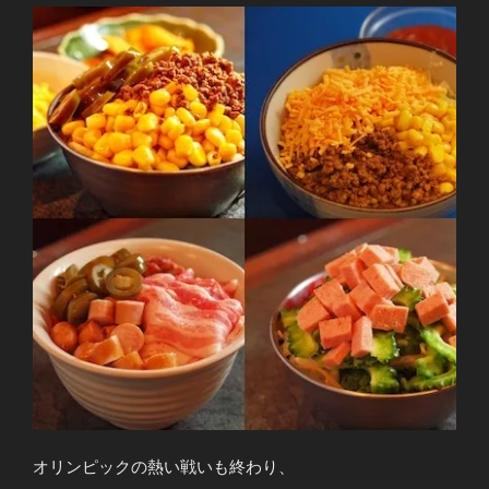
オリンピックの熱い戦いも終わり、