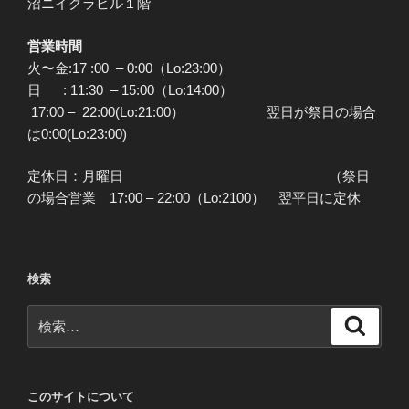
沼ニイクラビル１階
営業時間
火〜金:17 :00 – 0:00（Lo:23:00）
日 : 11:30 – 15:00（Lo:14:00）
17:00 – 22:00(Lo:21:00） 翌日が祭日の場合
は0:00(Lo:23:00)
定休日：月曜日 （祭日
の場合営業 17:00 – 22:00（Lo:2100） 翌平日に定休
検索
検
検
索
索:
このサイトについて