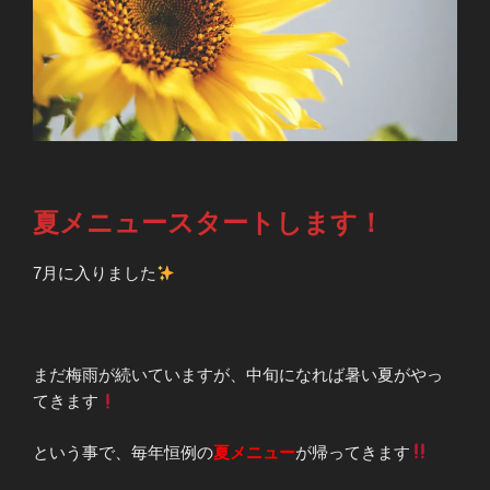
夏メニュースタートします！
7月に入りました
まだ梅雨が続いていますが、中旬になれば暑い夏がやっ
てきます
という事で、毎年恒例の
夏メニュー
が帰ってきます