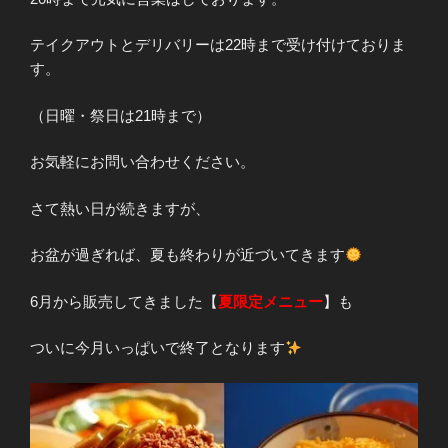
テイクアウトとデリバリーは22時まで受け付けておりま
す。
（日曜・祭日は21時まで）
お気軽にお問い合わせください。
さて熱い日が続きますが、
お盆が過ぎれば、夏も終わりが近づいてきます
6月から販売してきました【
夏限定メニュー
】も
ついに今月いっぱいで終了となります