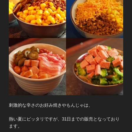
刺激的な辛さのお好み焼きやもんじゃは、
熱い夏にピッタリですが、31日までの販売となっており
ます。