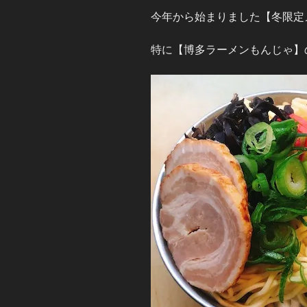
今年から始まりました【冬限定
特に【博多ラーメンもんじゃ】