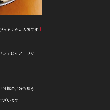
が入るぐらい人気です
メン」にイメージが
「牡蠣のお好み焼き」
ございます。