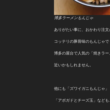
博多ラーメンもんじゃ
ありがたい事に、おかわり注文
コッテリの豚骨味のもんじゃで
博多の屋台で人気の「焼きラー
近いかもしれません。
他にも「ズワイガニもんじゃ」
「アボガドとチーズ玉」なども