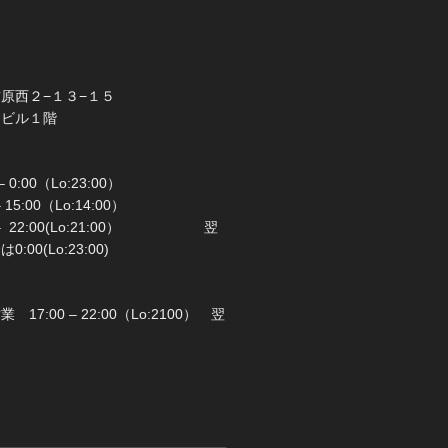
橋市前原西２−１３−１５
ラビル１階
 0:00（Lo:23:00）
 – 15:00（Lo:14:00）
 22:00(Lo:21:00） 翌
00(Lo:23:00)
日：月曜日
17:00 – 22:00（Lo:2100） 翌