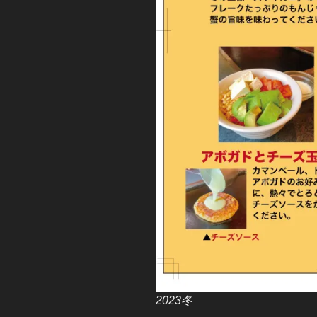
2023冬