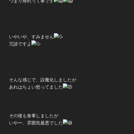
つまり帰れって事です
いやいや、すみません
冗談ですよ
そんな感じで、誤魔化しましたが
あれはちょい怒ってました
その後も食事しましたが
いやー、雰囲気最悪でした