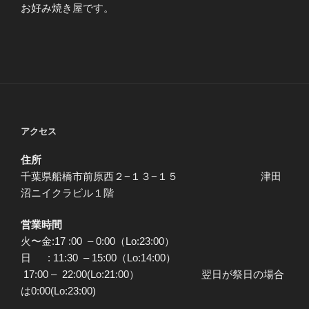
お好み焼き屋です。
アクセス
住所
千葉県船橋市前原西２−１３−１５ 津田
沼ニイクラビル１階
営業時間
火〜金:17 :00 – 0:00（Lo:23:00）
日 : 11:30 – 15:00（Lo:14:00）
17:00 – 22:00(Lo:21:00） 翌日が祭日の場合
は0:00(Lo:23:00)