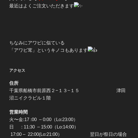
最近はよくご注文いただきます
ちなみにアワビに似ている
「アワビ茸」というキノコもあります
アクセス
住所
千葉県船橋市前原西２−１３−１５ 津田
沼ニイクラビル１階
営業時間
火〜金:17 :00 – 0:00（Lo:23:00）
日 : 11:30 – 15:00（Lo:14:00）
17:00 – 22:00(Lo:21:00） 翌日が祭日の場合