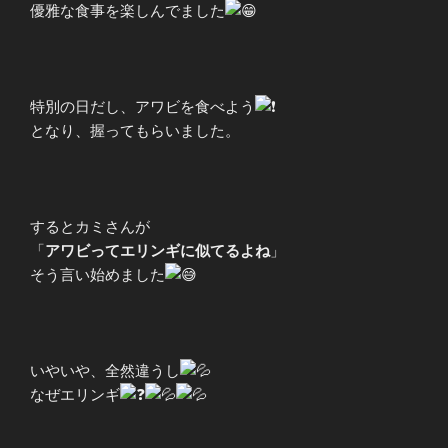
優雅な食事を楽しんでました
特別の日だし、アワビを食べよう
となり、握ってもらいました。
するとカミさんが
「
アワビってエリンギに似てるよね
」
そう言い始めました
いやいや、全然違うし
なぜエリンギ