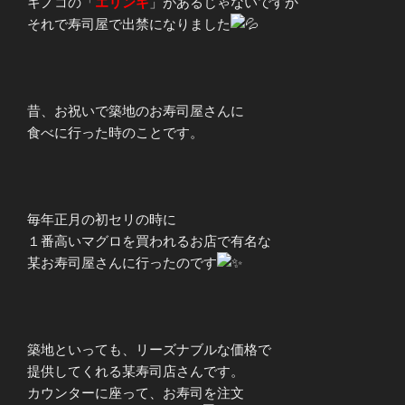
キノコの「
エリンギ
」があるじゃないですか
それで寿司屋で出禁になりました
昔、お祝いで築地のお寿司屋さんに
食べに行った時のことです。
毎年正月の初セリの時に
１番高いマグロを買われるお店で有名な
某お寿司屋さんに行ったのです
築地といっても、リーズナブルな価格で
提供してくれる某寿司店さんです。
カウンターに座って、お寿司を注文