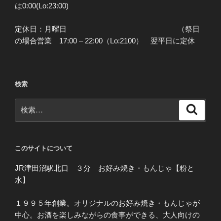
は0:00(Lo:23:00)
定休日：月曜日 （祭日
の場合営業 17:00 – 22:00（Lo:2100） 翌平日に定休
検索
検
検
索
索:
このサイトについて
JR津田沼駅北口 ３分 お好み焼き・もんじゃ【粉と
水】
１９９５年創業。オリジナルのお好み焼き・もんじゃが
中心。お酒を楽しみながらの食事ができる、大人向けの