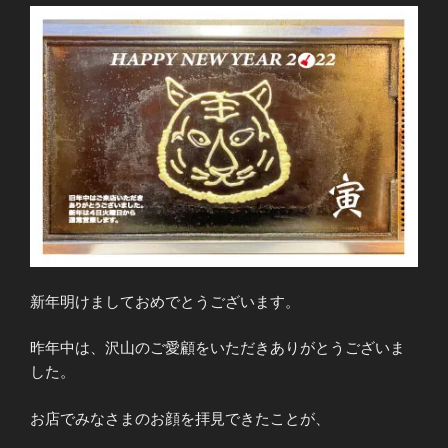
新年明けましておめでとうございます。
昨年中は、沢山のご愛顧をいただきありがとうございま
した。
お店でみなさまのお顔を拝見できたことが、