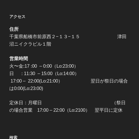
アクセス
住所
千葉県船橋市前原西２−１３−１５ 津田
沼ニイクラビル１階
営業時間
火〜金:17 :00 – 0:00（Lo:23:00）
日 : 11:30 – 15:00（Lo:14:00）
17:00 – 22:00(Lo:21:00） 翌日が祭日の場合
は0:00(Lo:23:00)
定休日：月曜日 （祭日
の場合営業 17:00 – 22:00（Lo:2100） 翌平日に定休
検索