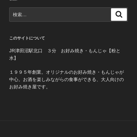
検
検
索
索:
このサイトについて
JR津田沼駅北口 ３分 お好み焼き・もんじゃ【粉と
水】
１９９５年創業。オリジナルのお好み焼き・もんじゃが
中心。お酒を楽しみながらの食事ができる、大人向けの
お好み焼き屋です。