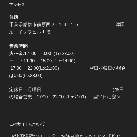
アクセス
住所
千葉県船橋市前原西２−１３−１５ 津田
沼ニイクラビル１階
営業時間
火〜金:17 :00 – 0:00（Lo:23:00）
日 : 11:30 – 15:00（Lo:14:00）
17:00 – 22:00(Lo:21:00） 翌日が祭日の場合
は0:00(Lo:23:00)
定休日：月曜日 （祭日
の場合営業 17:00 – 22:00（Lo:2100） 翌平日に定休
このサイトについて
JR津田沼駅北口 ３分 お好み焼き・もんじゃ【粉と