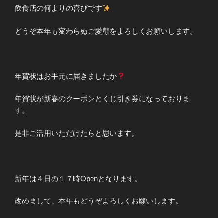
飲食店の何よりの喜びです
どうぞ本年も変わらぬご愛顧をよろしくお願いします。
年賀状はお手元に届きましたか
年賀状が新春のクーポンとくじ引き券になっておりま
す。
是非ご活用いただけたらと思います。
新年は４日の１７時Openとなります。
改めまして、本年もどうぞよろしくお願いします。