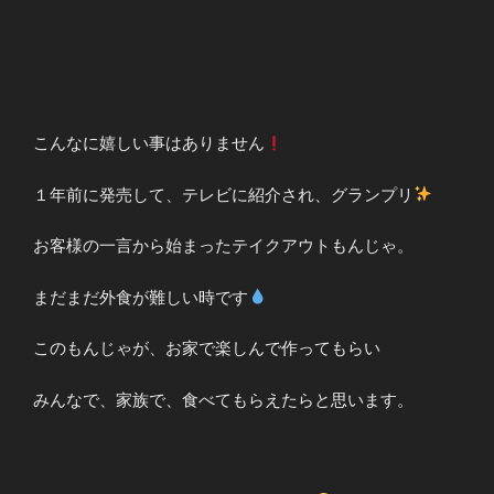
こんなに嬉しい事はありません
１年前に発売して、テレビに紹介され、グランプリ
お客様の一言から始まったテイクアウトもんじゃ。
まだまだ外食が難しい時です
このもんじゃが、お家で楽しんで作ってもらい
みんなで、家族で、食べてもらえたらと思います。