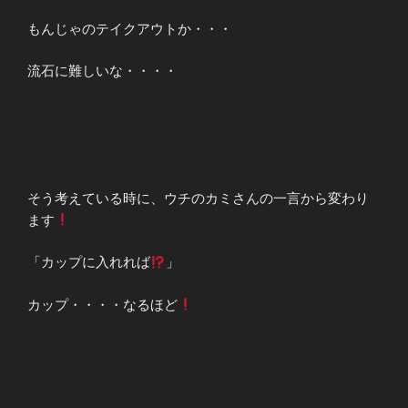
もんじゃのテイクアウトか・・・
流石に難しいな・・・・
そう考えている時に、ウチのカミさんの一言から変わり
ます
「カップに入れれば
」
カップ・・・・なるほど