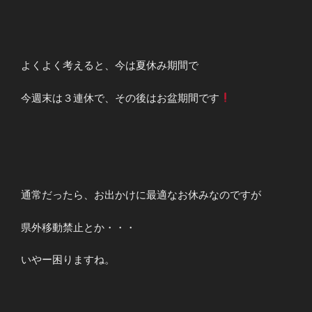
よくよく考えると、今は夏休み期間で
今週末は３連休で、その後はお盆期間です
通常だったら、お出かけに最適なお休みなのですが
県外移動禁止とか・・・
いやー困りますね。