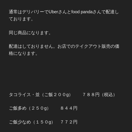
通常はデリバリーでUberさんとfood pandaさんで配達し
ております。
同じ商品になります。
配達はしておりません。お店でのテイクアウト販売の価
格になります。
タコライス・並（ご飯２００g） ７８８円（税込）
ご飯多め（２５０g） ８４４円
ご飯少なめ（１５０g） ７７２円