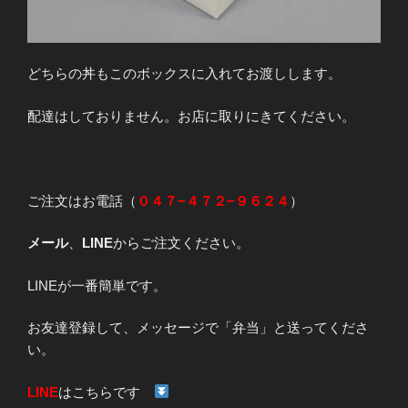
どちらの丼もこのボックスに入れてお渡しします。
配達はしておりません。お店に取りにきてください。
ご注文はお電話（
０４７−４７２−９６２４
）
メール
、
LINE
からご注文ください。
LINEが一番簡単です。
お友達登録して、メッセージで「弁当」と送ってくださ
い。
LINE
はこちらです