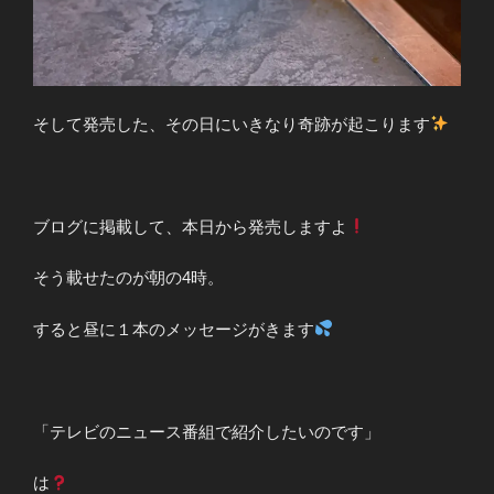
そして発売した、その日にいきなり奇跡が起こります
ブログに掲載して、本日から発売しますよ
そう載せたのが朝の4時。
すると昼に１本のメッセージがきます
「テレビのニュース番組で紹介したいのです」
は