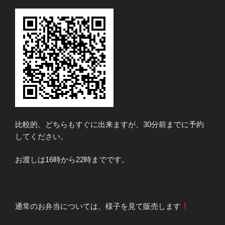
比較的、どちらもすぐに出来ますが、30分前までに予約
してください。
お渡しは16時から22時までです。
通常のお弁当については、様子を見て販売します