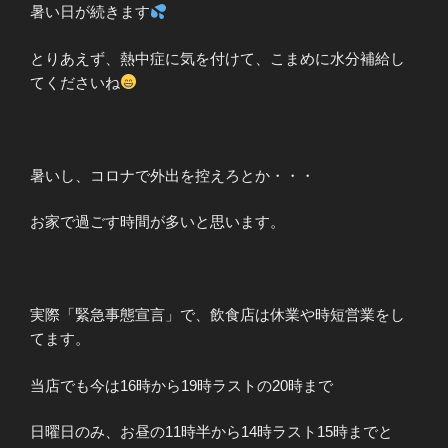
暑い日が続きます
とりあえず、熱中症に気を付けて、こまめに水分補給し
てくださいね
暑いし、コロナで外出を控えろとか・・・
お家で過ごす時間が多いと思います。
実際「緊急事態宣言」で、飲食店は休業や時短営業をし
てます。
当店でも今は16時から19時ラストの20時まで
日曜日のみ、お昼の11時半から14時ラスト15時までと