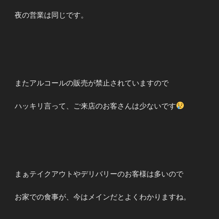
夜の営業は同じです。
またアルコールの販売が禁止されていますので
ハッキリ言って、ご来店のお客さんは少ないです
まぁテイクアウトやデリバリーのお客様は多いので
お家での食事が、今はメインだとよくわかりますね。