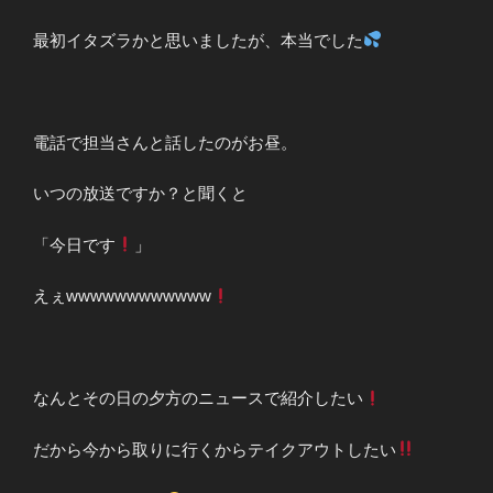
最初イタズラかと思いましたが、本当でした
電話で担当さんと話したのがお昼。
いつの放送ですか？と聞くと
「今日です
」
えぇwwwwwwwwwwww
なんとその日の夕方のニュースで紹介したい
だから今から取りに行くからテイクアウトしたい