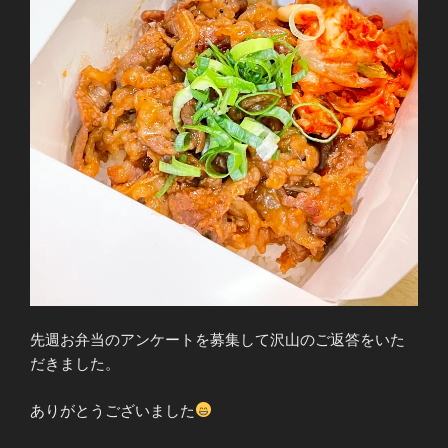
先週お弁当のアンケートを募集して沢山のご返答をいた
だきました。
ありがとうございました