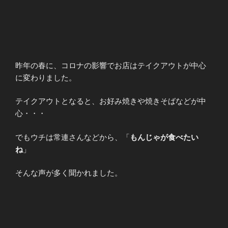
昨年の春に、コロナの影響でお店はテイクアウトが中心
に変わりました。
テイクアウトとなると、お好み焼きや焼きそばなどが中
心・・・
でもウチは常連さんなどから、「
もんじゃが食べたい
ね
」
そんな声が多く聞かれました。