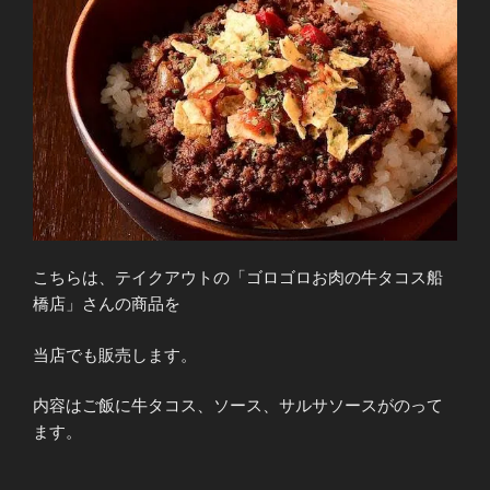
こちらは、テイクアウトの「ゴロゴロお肉の牛タコス船
橋店」さんの商品を
当店でも販売します。
内容はご飯に牛タコス、ソース、サルサソースがのって
ます。