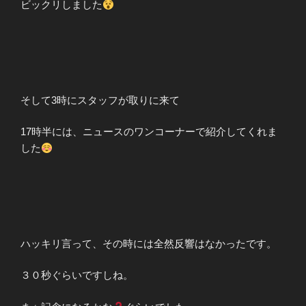
ビックリしました
そして3時にスタッフが取りに来て
17時半には、ニュースのワンコーナーで紹介してくれま
した
ハッキリ言って、その時には全然反響はなかったです。
３０秒ぐらいですしね。