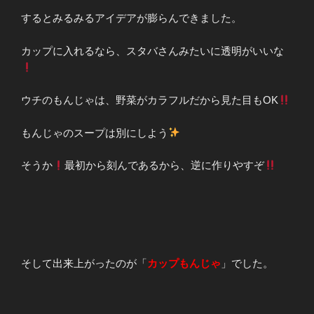
するとみるみるアイデアが膨らんできました。
カップに入れるなら、スタバさんみたいに透明がいいな
ウチのもんじゃは、野菜がカラフルだから見た目もOK
もんじゃのスープは別にしよう
そうか
最初から刻んであるから、逆に作りやすぞ
そして出来上がったのが「
カップもんじゃ
」でした。