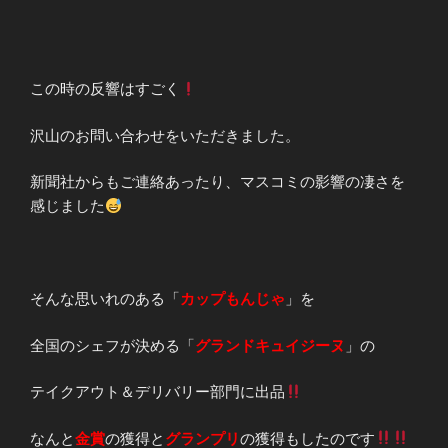
この時の反響はすごく
沢山のお問い合わせをいただきました。
新聞社からもご連絡あったり、マスコミの影響の凄さを
感じました
そんな思いれのある「
カップもんじゃ
」を
全国のシェフが決める「
グランドキュイジーヌ
」の
テイクアウト＆デリバリー部門に出品
なんと
金賞
の獲得と
グランプリ
の獲得もしたのです