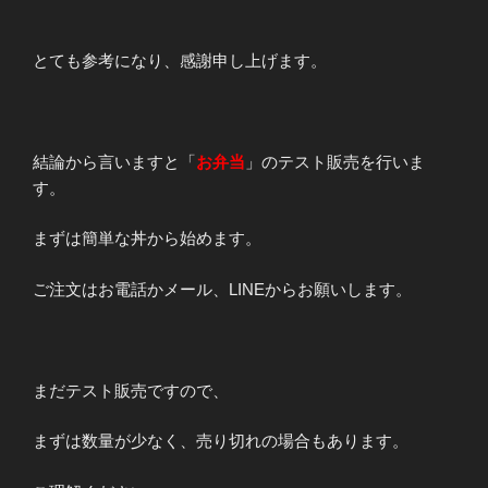
とても参考になり、感謝申し上げます。
結論から言いますと「
お弁当
」のテスト販売を行いま
す。
まずは簡単な丼から始めます。
ご注文はお電話かメール、LINEからお願いします。
まだテスト販売ですので、
まずは数量が少なく、売り切れの場合もあります。